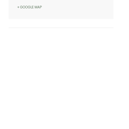
+ GOOGLE MAP