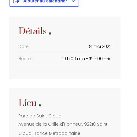
Ajouter au calendrier
Détails
Date:
8 mai 2022
Heure :
10 h 00 min - 15 h 00 min
Lieu
Parc de Saint Cloud
Avenue de la Grille d'Honneur, 92210 Saint-
Cloud
France Métropolitaine